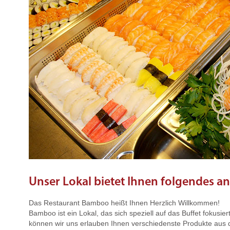
Unser Lokal bietet Ihnen folgendes an
Das Restaurant Bamboo heißt Ihnen Herzlich Willkommen!
Bamboo ist ein Lokal, das sich speziell auf das Buffet fokusier
können wir uns erlauben Ihnen verschiedenste Produkte aus 