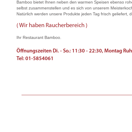
Bamboo bietet Ihnen neben den warmen Speisen ebenso rohe 
selbst zusammenstellen und es sich von unserem Meisterkoch 
Natürlich werden unsere Produkte jeden Tag frisch geliefert,
( Wir haben Raucherbereich )
Ihr Restaurant Bamboo.
Öffnungszeiten Di. - So.: 11:30 - 22:30, Montag Ru
Tel: 01-5854061